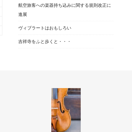
航空旅客への楽器持ち込みに関する規則改正に
進展
ヴィブラートはおもしろい
吉祥寺をふと歩くと・・・