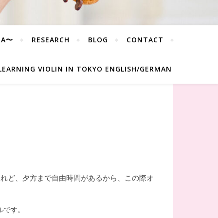
RA〜
RESEARCH
BLOG
CONTACT
LEARNING VIOLIN IN TOKYO ENGLISH/GERMAN
けれど、夕方まで自由時間があるから、この際オ
ルです。