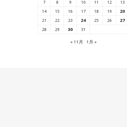
7
8
9
10
11
12
13
20
14
15
16
17
18
19
24
27
21
22
23
25
26
30
28
29
31
« 11月
1月 »