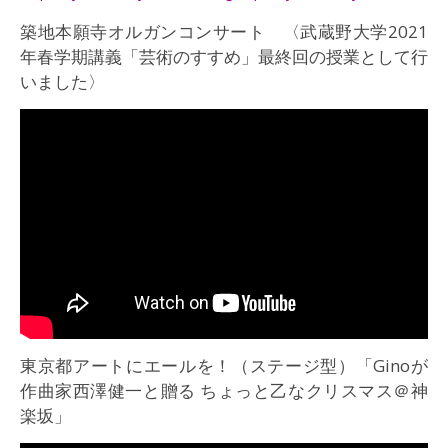
築地本願寺オルガンコンサート 〈武蔵野大学2021
年春学期講義「芸術のすすめ」最終回の授業として行
いました〉
東京都アートにエールを！（ステージ型）「Ginoが
作曲家西澤健一と贈る ちょっと乙なクリスマス＠神
楽坂」