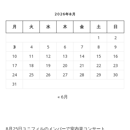
2026年8月
月
火
水
木
金
土
日
1
2
3
4
5
6
7
8
9
10
11
12
13
14
15
16
17
18
19
20
21
22
23
24
25
26
27
28
29
30
31
« 6月
8月25日ユニフィルのメンバーで室内楽コンサート