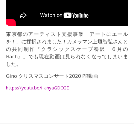
東京都のアーティスト支援事業「アートにエール
を！」に採択されました！カメラマン上垣智弘さんと
の共同制作『クラシックスケープ養沢 ６月の
Bach』。でも現在動画は見られなくなってしまいま
した。
Gino クリスマスコンサート2020 PR動画
https://youtu.be/i_ahyaGDCGE