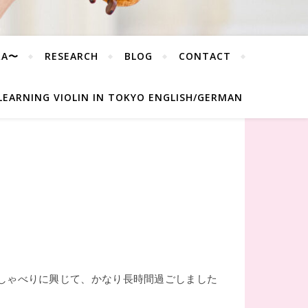
RA〜
RESEARCH
BLOG
CONTACT
LEARNING VIOLIN IN TOKYO ENGLISH/GERMAN
しゃべりに興じて、かなり長時間過ごしました