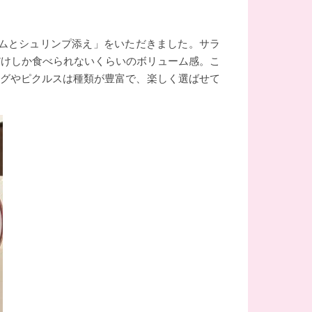
ムとシュリンプ添え」をいただきました。サラ
だけしか食べられないくらいのボリューム感。こ
ングやピクルスは種類が豊富で、楽しく選ばせて