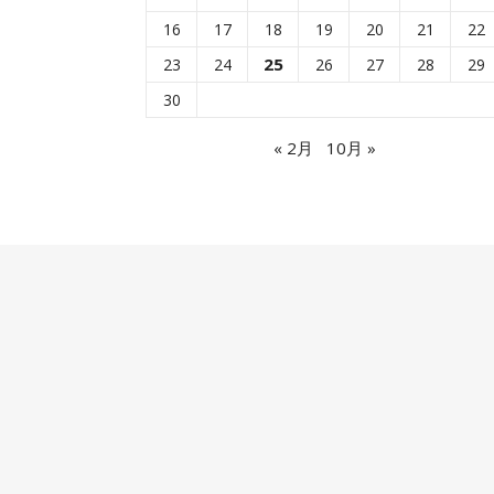
16
17
18
19
20
21
22
25
23
24
26
27
28
29
30
« 2月
10月 »