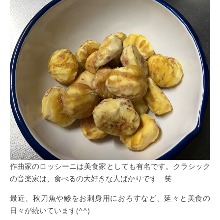
作曲家のロッシーニは美食家としても有名です。クラシック
の音楽家は、食べるの大好きな人ばかりです 笑
最近、秋刀魚や鯵をお刺身用におろすなど、延々と美食の
日々が続いています(^^)