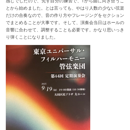
感じでしたので、先ず自分の練習で、1から曲に向き合うこ
とから始めました。とは言っても、やはり人数の少ない弦楽
だけの合奏なので、音の作り方やフレージングをセクション
でまとめることが大事です。そして、演奏会当日はホールの
音響に合わせて、調整することも必要です。かなり思いっき
り弾くことになりました。