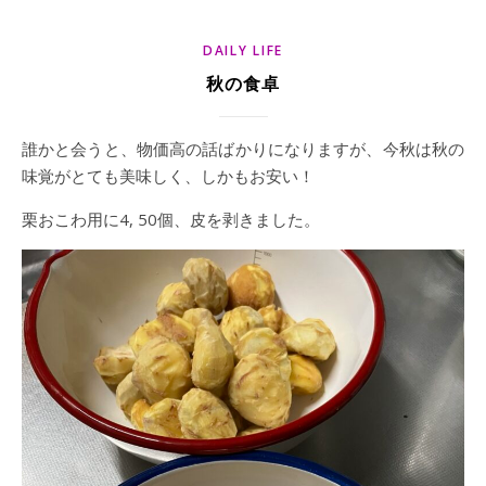
DAILY LIFE
秋の食卓
誰かと会うと、物価高の話ばかりになりますが、今秋は秋の
味覚がとても美味しく、しかもお安い！
栗おこわ用に4, 50個、皮を剥きました。